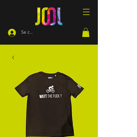
Se connecter