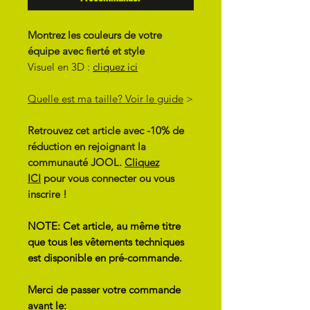
Montrez les couleurs de votre
équipe avec fierté et style
Visuel en 3D :
cliquez ici
Quelle est ma taille? Voir le guide
>
Retrouvez cet article avec -10% de
réduction en rejoignant la
communauté JOOL.
Cliquez
ICI
pour vous connecter ou vous
inscrire !
NOTE: Cet article, au même titre
que tous les vêtements techniques
est disponible en pré-commande.
Merci de passer votre commande
avant le: