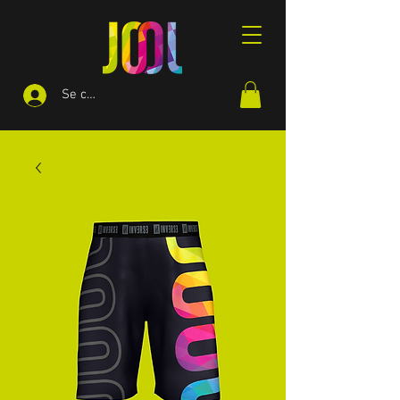
Se connecter